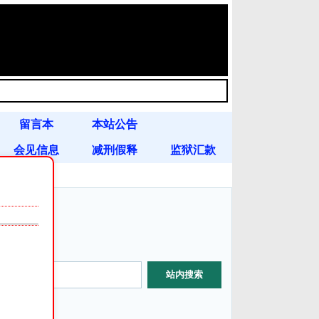
留言本
本站公告
会见信息
减刑假释
监狱汇款
站内搜索