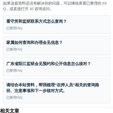
如果这篇资料还没有解决你的问题，可以继续查看已整理的 FA
Q，或直接打开 AI 咨询追问。
看守所和监狱联系方式怎么查询？
已整理FAQ
家属如何查询和办理会见信息？
已整理FAQ
广东省阳江监狱会见预约和公开信息怎么核对？
已整理FAQ
请结合本站资料，帮我梳理“在押人员”相关的查询路
径、注意事项和下一步核对方式。
已整理FAQ
相关文章