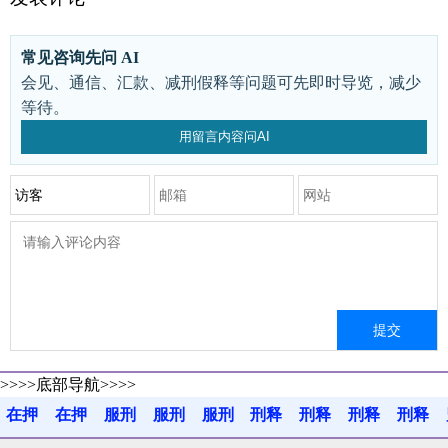
常见咨询先问 AI
会见、通信、汇款、减刑假释等问题可先即时导览，减少
等待。
用留言内容问AI
>>>>底部导航>>>>
在押
在押
服刑
服刑
服刑
刑释
刑释
刑释
刑释