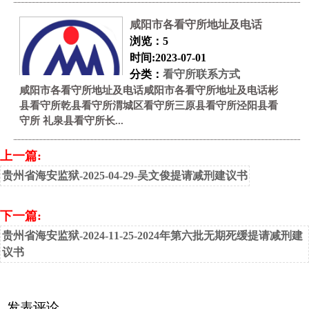
咸阳市各看守所地址及电话
浏览：5
时间:2023-07-01
分类：
看守所联系方式
咸阳市各看守所地址及电话咸阳市各看守所地址及电话彬
县看守所乾县看守所渭城区看守所三原县看守所泾阳县看
守所 礼泉县看守所长...
上一篇:
贵州省海安监狱-2025-04-29-吴文俊提请减刑建议书
下一篇:
贵州省海安监狱-2024-11-25-2024年第六批无期死缓提请减刑建
议书
发表评论