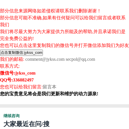
部分信息来源网络如若侵权请联系我们删除谢谢！
部分信息可能不准确,如果有任何疑问可以给我们留言或者联系
我们
我们将尽最大努力为大家提供力所能及的帮助,并且承诺我们是
完全免费公益的!
您也可以点击这里复制我们的微信号并打开微信添加我们为好友
我们的邮箱:
comment@jykss.com
secpol@qq.com
联系方式:
微信号:
jykss_com
QQ号:336082497
您也可以给我们留言:
留言本
您的宝贵意见将会是我们更新和维护的动力源泉!
继续咨询
大家最近在问/搜