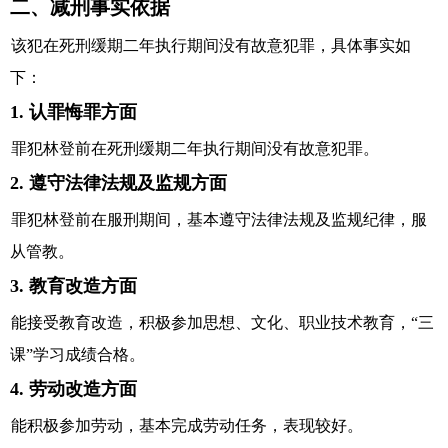
二、减刑事实依据
该犯在死刑缓期二年执行期间没有故意犯罪，具体事实如
下：
1. 认罪悔罪方面
罪犯林登前在死刑缓期二年执行期间没有故意犯罪。
2. 遵守法律法规及监规方面
罪犯林登前在服刑期间，基本遵守法律法规及监规纪律，服
从管教。
3. 教育改造方面
能接受教育改造，积极参加思想、文化、职业技术教育，“三
课”学习成绩合格。
4. 劳动改造方面
能积极参加劳动，基本完成劳动任务，表现较好。