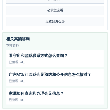
公示怎么看
没查到怎么办
相关高频咨询
本站资料
看守所和监狱联系方式怎么查询？
已整理FAQ
广东省阳江监狱会见预约和公开信息怎么核对？
已整理FAQ
家属如何查询和办理会见信息？
已整理FAQ