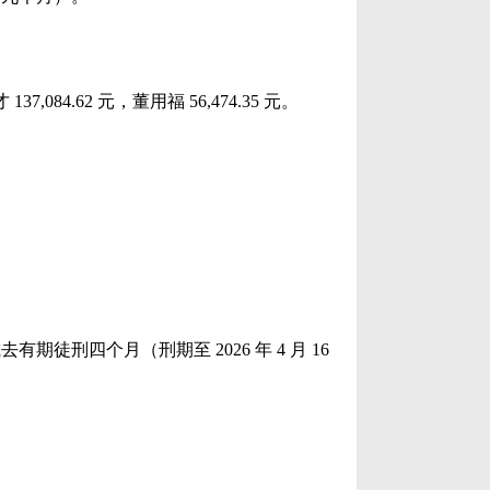
,084.62 元，董用福 56,474.35 元。
去有期徒刑四个月（刑期至 2026 年 4 月 16