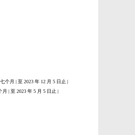
个月 | 至 2023 年 12 月 5 日止 |
 至 2023 年 5 月 5 日止 |
。