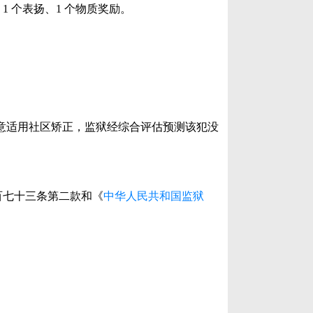
获得共 1 个表扬、1 个物质奖励。
意适用社区矫正，监狱经综合评估预测该犯没
百七十三条第二款和《
中华人民共和国监狱