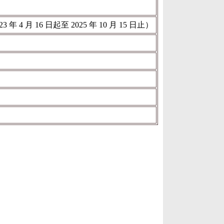
4 月 16 日起至 2025 年 10 月 15 日止）