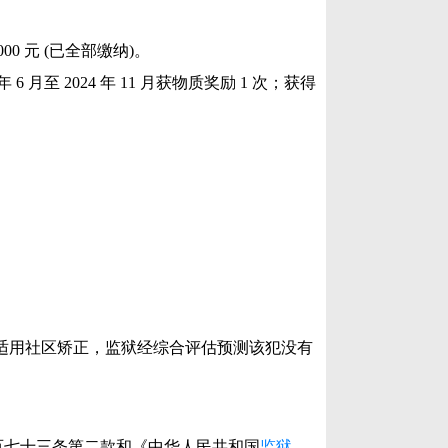
0 元 (已全部缴纳)。
4 年 6 月至 2024 年 11 月获物质奖励 1 次；获得
适用社区矫正，监狱经综合评估预测该犯没有
百七十三条第二款和《中华人民共和国
监狱