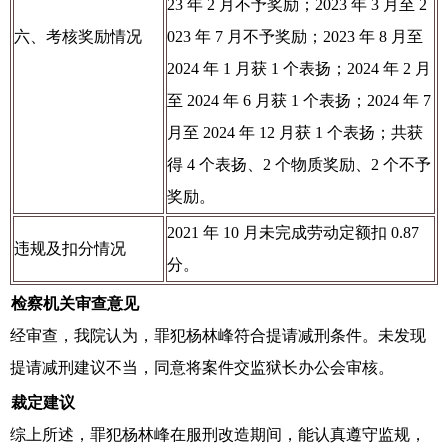
23 年 2 月不予奖励；2023 年 3 月至 2
六、考核奖励情况
023 年 7 月不予奖励；2023 年 8 月至
2024 年 1 月获 1 个表扬；2024 年 2 月
至 2024 年 6 月获 1 个表扬；2024 年 7
月至 2024 年 12 月获 1 个表扬；共获
得 4 个表扬、2 个物质奖励、2 个不予
奖励。
2021 年 10 月未完成劳动定额扣 0.87
违规及扣分情况
分。
检察机关审查意见
经审查，我院认为，罪犯杨林峰符合提请减刑条件。未发现
提请减刑建议不当，同意将案件交监狱长办公会审核。
裁定建议
综上所述，罪犯杨林峰在服刑改造期间，能认真遵守监规，