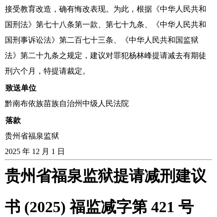
接受教育改造，确有悔改表现。为此，根据《中华人民共和
国刑法》第七十八条第一款、第七十九条、《中华人民共和
国刑事诉讼法》第二百七十三条、《中华人民共和国监狱
法》第二十九条之规定，建议对罪犯杨林峰提请减去有期徒
刑六个月，特提请裁定。
致送单位
黔南布依族苗族自治州中级人民法院
落款
贵州省福泉监狱
2025 年 12 月 1 日
贵州省福泉监狱提请减刑建议
书 (2025) 福监减字第 421 号