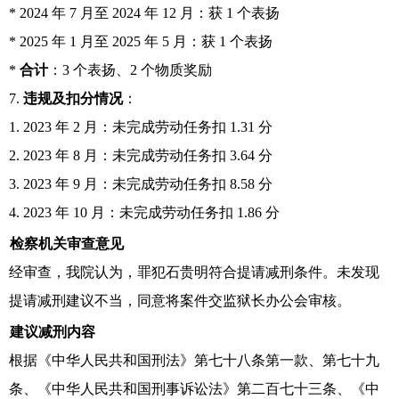
* 2024 年 7 月至 2024 年 12 月：获 1 个表扬
* 2025 年 1 月至 2025 年 5 月：获 1 个表扬
*
合计
：3 个表扬、2 个物质奖励
7.
违规及扣分情况
：
1. 2023 年 2 月：未完成劳动任务扣 1.31 分
2. 2023 年 8 月：未完成劳动任务扣 3.64 分
3. 2023 年 9 月：未完成劳动任务扣 8.58 分
4. 2023 年 10 月：未完成劳动任务扣 1.86 分
检察机关审查意见
经审查，我院认为，罪犯石贵明符合提请减刑条件。未发现
提请减刑建议不当，同意将案件交监狱长办公会审核。
建议减刑内容
根据《中华人民共和国刑法》第七十八条第一款、第七十九
条、《中华人民共和国刑事诉讼法》第二百七十三条、《中