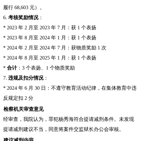
履行 68,603 元）。
6.
考核奖励情况
：
* 2023 年 2 月至 2023 年 7 月：获 1 个表扬
* 2023 年 8 月至 2024 年 1 月：获 1 个表扬
* 2024 年 2 月至 2024 年 7 月：获物质奖励 1 次
* 2024 年 8 月至 2025 年 1 月：获 1 个表扬
*
合计
：3 个表扬、1 个物质奖励
7.
违规及扣分情况
：
* 2024 年 6 月 30 日：不遵守教育活动纪律，在集体教育中违
反规定扣 2 分
检察机关审查意见
经审查，我院认为，罪犯杨秀海符合提请减刑条件。未发现
提请减刑建议不当，同意将案件交监狱长办公会审核。
建议减刑内容