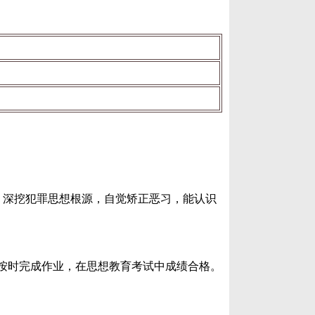
，深挖犯罪思想根源，自觉矫正恶习，能认识
，按时完成作业，在思想教育考试中成绩合格。