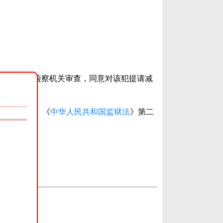
改表现。经检察机关审查，同意对该犯提请减
三条第二款、《
中华人民共和国监狱法
》第二