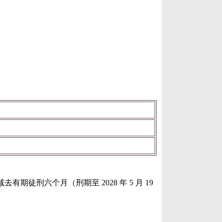
去有期徒刑六个月（刑期至 2028 年 5 月 19