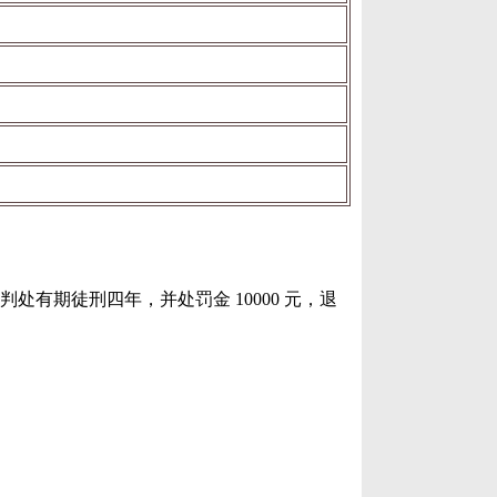
判处有期徒刑四年，并处罚金 10000 元，退