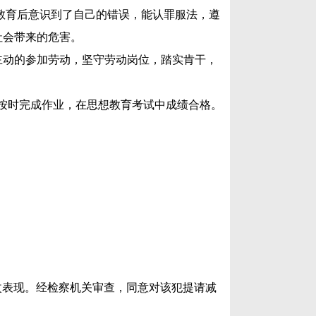
警教育后意识到了自己的错误，能认罪服法，遵
社会带来的危害。
极主动的参加劳动，坚守劳动岗位，踏实肯干，
，按时完成作业，在思想教育考试中成绩合格。
改表现。经检察机关审查，同意对该犯提请减