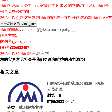
我们将尽最大努力为大家提供力所能及的帮助,并且承诺我们是
完全免费公益的!
您也可以点击这里复制我们的微信号并打开微信添加我们为好友
我们的邮箱:
comment@jykss.com
secpol@qq.com
联系方式:
微信号:
jykss_com
QQ号:336082497
您也可以给我们留言:
留言本
您的宝贵意见将会是我们更新和维护的动力源泉!
相关文章
山西省汾阳监狱2023-05减刑假释
人员名单
浏览：6
时间:2023-06-25
分类：
减刑假释文件