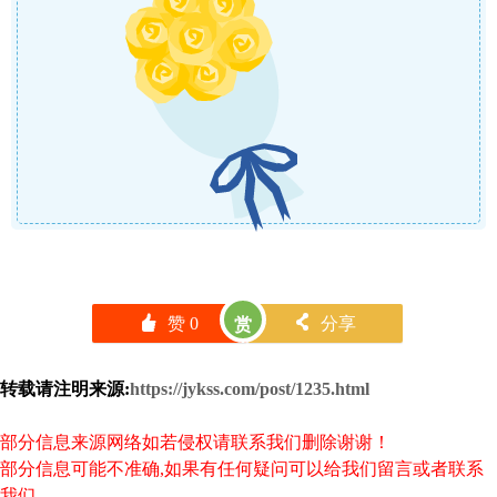
󰄼
赞
0
󰄯
分享
赏
转载请注明来源:
https://jykss.com/post/1235.html
部分信息来源网络如若侵权请联系我们删除谢谢！
部分信息可能不准确,如果有任何疑问可以给我们留言或者联系
我们