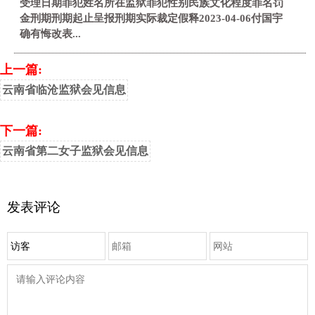
受理日期罪犯姓名所在监狱罪犯性别民族文化程度罪名罚
金刑期刑期起止呈报刑期实际裁定假释2023-04-06付国宇
确有悔改表...
上一篇:
云南省临沧监狱会见信息
下一篇:
云南省第二女子监狱会见信息
发表评论