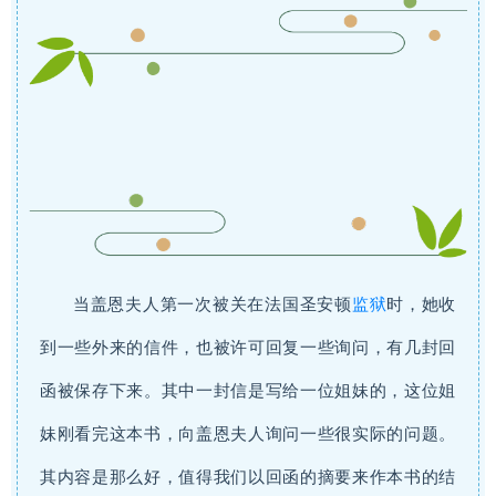
当盖恩夫人第一次被关在法国圣安顿
监狱
时，她收
到一些外来的信件，也被许可回复一些询问，有几封回
函被保存下来。其中一封信是写给一位姐妹的，这位姐
妹刚看完这本书，向盖恩夫人询问一些很实际的问题。
其内容是那么好，值得我们以回函的摘要来作本书的结