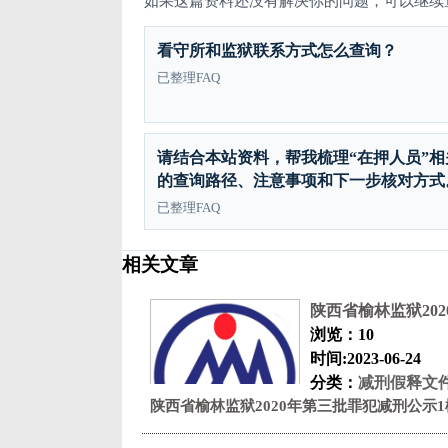
如果这篇资料还没有解决你的问题，可以继续查看
看守所和监狱联系方式怎么查询？
已整理FAQ
请结合本站资料，帮我梳理“在押人员”相
的查询路径、注意事项和下一步核对方式
已整理FAQ
相关文章
陕西省榆林监狱20
浏览：10
时间:2023-06-24
分类：
减刑假释文
陕西省榆林监狱2020年第三批罪犯减刑公示1榆林