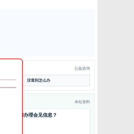
公益咨询
没查到怎么办
本站资料
如何查询和办理会见信息？
FAQ