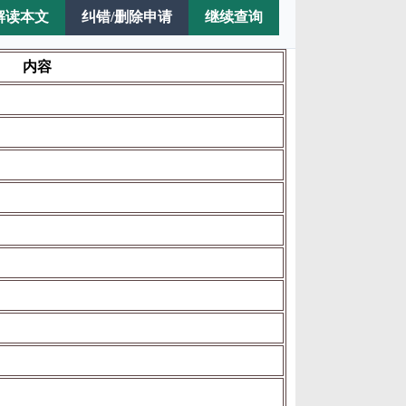
解读本文
纠错/删除申请
继续查询
内容