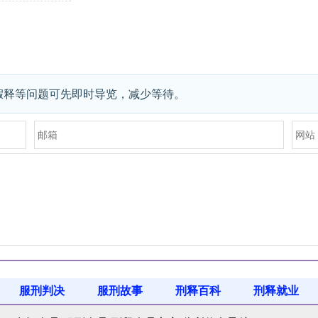
假释等问题可先即时导览，减少等待。
服刑判决
服刑故事
刑释百科
刑释就业