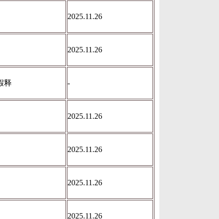
2025.11.26
2025.11.26
假释
-
2025.11.26
2025.11.26
2025.11.26
2025.11.26