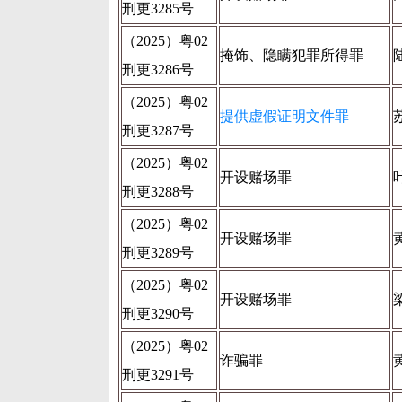
刑更3285号
（2025）粤02
掩饰、隐瞒犯罪所得罪
刑更3286号
（2025）粤02
提供虚假证明文件罪
刑更3287号
（2025）粤02
开设赌场罪
刑更3288号
（2025）粤02
开设赌场罪
刑更3289号
（2025）粤02
开设赌场罪
刑更3290号
（2025）粤02
诈骗罪
刑更3291号