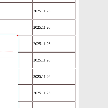
2025.11.26
2025.11.26
2025.11.26
2025.11.26
2025.11.26
2025.11.26