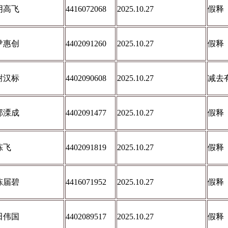
阴高飞
4416072068
2025.10.27
假释
尹惠创
4402091260
2025.10.27
假释
谢汉标
4402090608
2025.10.27
减去
郭溧成
4402091477
2025.10.27
假释
陈飞
4402091819
2025.10.27
假释
陈届碧
4416071952
2025.10.27
假释
田伟国
4402089517
2025.10.27
假释