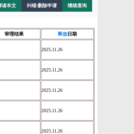
解读本文
纠错/删除申请
继续查询
审理结果
释放
日期
2025.11.26
2025.11.26
2025.11.26
2025.11.26
2025.11.26