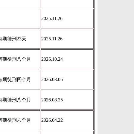
2025.11.26
有期徒刑23天
2025.11.26
有期徒刑八个月
2026.10.24
有期徒刑四个月
2026.03.05
有期徒刑八个月
2026.08.25
有期徒刑六个月
2026.04.22