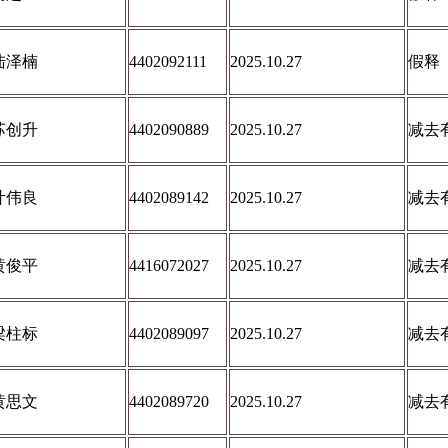
陆泽楠
4402092111
2025.10.27
假释
苏创升
4402090889
2025.10.27
减去
叶伟良
4402089142
2025.10.27
减去
黄俊平
4416072027
2025.10.27
减去
梁柱标
4402089097
2025.10.27
减去
黄思文
4402089720
2025.10.27
减去