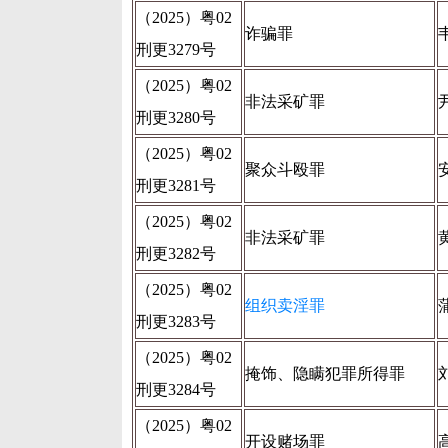
（2025）粤02
诈骗罪
刑更3279号
（2025）粤02
非法采矿罪
刑更3280号
（2025）粤02
聚众斗殴罪
刑更3281号
（2025）粤02
非法采矿罪
刑更3282号
（2025）粤02
组织卖淫罪
刑更3283号
（2025）粤02
掩饰、隐瞒犯罪所得罪
刑更3284号
（2025）粤02
开设赌场罪