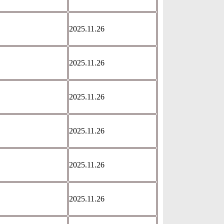
2025.11.26
2025.11.26
2025.11.26
2025.11.26
2025.11.26
2025.11.26