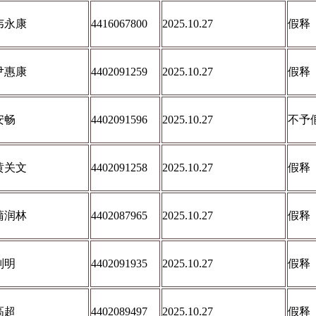
韦永康
4416067800
2025.10.27
假释
尹惠康
4402091259
2025.10.27
假释
安畅
4402091596
2025.10.27
不予
黄关文
4402091258
2025.10.27
假释
蒲润林
4402087965
2025.10.27
假释
刘明
4402091935
2025.10.27
假释
高超
4402089497
2025.10.27
假释