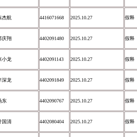
陈杰航
4416071668
2025.10.27
假释
郭庆翔
4402091480
2025.10.27
假释
张小龙
4402091143
2025.10.27
假释
李深龙
4402091849
2025.10.27
假释
杨东
4402090767
2025.10.27
假释
叶国清
4402080404
2025.10.27
假释