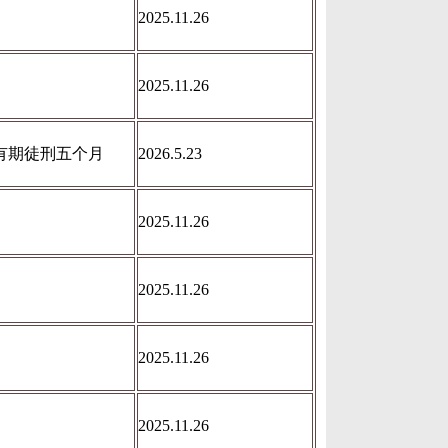
2025.11.26
2025.11.26
有期徒刑五个月
2026.5.23
2025.11.26
2025.11.26
2025.11.26
2025.11.26