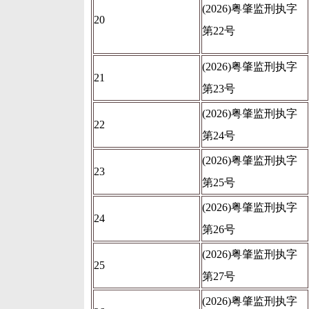
(2026)粤肇监刑执字
20
第22号
(2026)粤肇监刑执字
21
第23号
(2026)粤肇监刑执字
22
第24号
(2026)粤肇监刑执字
23
第25号
(2026)粤肇监刑执字
24
第26号
(2026)粤肇监刑执字
25
第27号
(2026)粤肇监刑执字