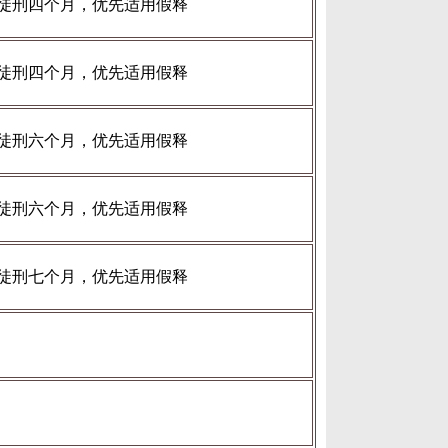
徒刑四个月，优先适用假释
徒刑四个月，优先适用假释
徒刑六个月，优先适用假释
徒刑六个月，优先适用假释
徒刑七个月，优先适用假释