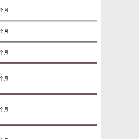
个月
个月
个月
个月
个月