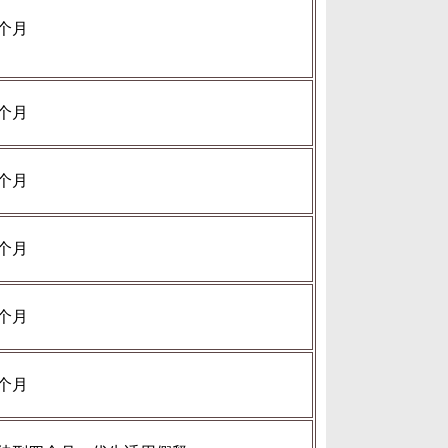
个月
个月
个月
个月
个月
个月