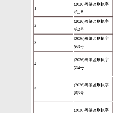
(2026)粤肇监刑执字
1
第1号
(2026)粤肇监刑执字
2
第2号
(2026)粤肇监刑执字
3
第3号
(2026)粤肇监刑执字
4
第4号
(2026)粤肇监刑执字
5
第5号
(2026)粤肇监刑执字