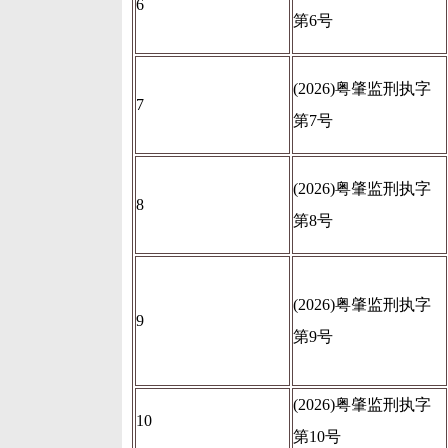
6
第6号
(2026)粤肇监刑执字
7
第7号
(2026)粤肇监刑执字
8
第8号
(2026)粤肇监刑执字
9
第9号
(2026)粤肇监刑执字
10
第10号