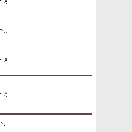
个月
个月
个月
个月
个月