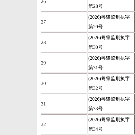
26
第28号
(2026)粤肇监刑执字
27
第29号
(2026)粤肇监刑执字
28
第30号
(2026)粤肇监刑执字
29
第31号
(2026)粤肇监刑执字
30
第32号
(2026)粤肇监刑执字
31
第33号
(2026)粤肇监刑执字
32
第34号