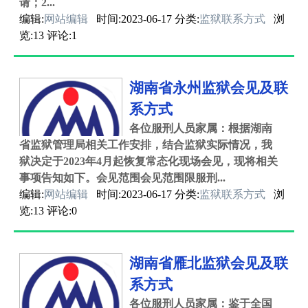
请；2...
编辑:
网站编辑
时间:2023-06-17 分类:
监狱联系方式
浏
览:13 评论:1
湖南省永州监狱会见及联
系方式
各位服刑人员家属：根据湖南
省监狱管理局相关工作安排，结合监狱实际情况，我
狱决定于2023年4月起恢复常态化现场会见，现将相关
事项告知如下。会见范围会见范围限服刑...
编辑:
网站编辑
时间:2023-06-17 分类:
监狱联系方式
浏
览:13 评论:0
湖南省雁北监狱会见及联
系方式
各位服刑人员家属：鉴于全国