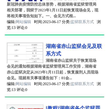
新冠肺炎疫情防控总体形势，根据湖南省监狱管理局
相关部署，我狱于2023年1月11日起恢复现场会见，现
将相关事项告知如下。一、会见方式根...
编辑:
网站编辑
时间:2023-06-17 分类:
监狱联系方式
浏
览:13 评论:0
湖南省赤山监狱会见及联
系方式
湖南省赤山监狱关于恢复现场
会见的通知根据湖南省监狱管理局工作安排，湖南省
赤山监狱决定从2023年1月11日起，恢复服刑人员现场
会见。现就有关事项通告如下：01会...
编辑:
网站编辑
时间:2023-06-17 分类:
监狱联系方式
浏
览:13 评论:0
[教程]湖南省各个监狱罪