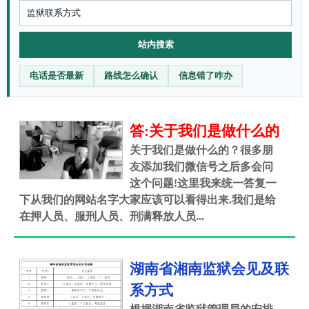
站内搜索
电话是否最新
路线怎么确认
信息错了咋办
答:关于我们是做什么的
关于我们是做什么的？很多朋
友添加我们微信号之后多会问
这个问题!这里我来统一答复一
下从我们的网站名字大家应该可以看得出来.我们是给
在押人员、服刑人员、刑满释放人员...
湖南省湘南监狱会见及联
系方式