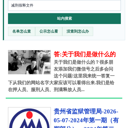
站内搜索
名单怎么查
公示怎么看
没查到怎么办
答:关于我们是做什么的
关于我们是做什么的？很多朋
友添加我们微信号之后多会问
这个问题!这里我来统一答复一
下从我们的网站名字大家应该可以看得出来.我们是给
在押人员、服刑人员、刑满释放人员...
贵州省监狱管理局-2026-
05-07-2024年第一期（有