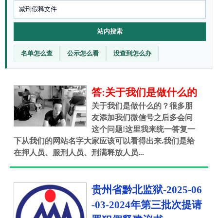
站内搜索
名单怎么查
公示怎么看
没查到怎么办
答:关于我们是做什么的
关于我们是做什么的？很多朋
友添加我们微信号之后多会问
这个问题!这里我来统一答复一
下从我们的网站名字大家应该可以看得出来.我们是给
在押人员、服刑人员、刑满释放人员...
贵州省黔北监狱-2025-06
-03-2024年第三批次提请